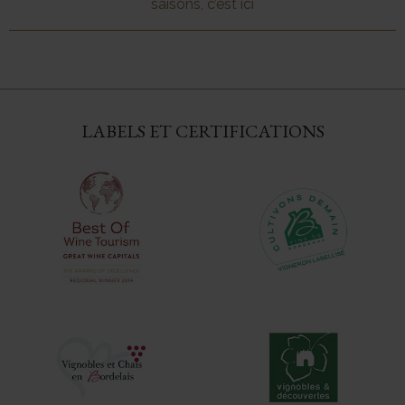
saisons, c’est ici
LABELS ET CERTIFICATIONS