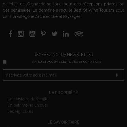
ou plus, et l’Orangerie se loue pour des réceptions privées ou
des séminaires. Le domaine a reçu le Best Of Wine Tourism 2019
dans la catégorie Architecture et Paysages.
RECEVEZ NOTRE NEWSLETTER
J'AI LU ET ACCEPTE LES TERMES ET CONDITIONS
LA PROPRIÉTÉ
Une histoire de famille
Un patrimoine unique
Les vignobles
LE SAVOIR FAIRE