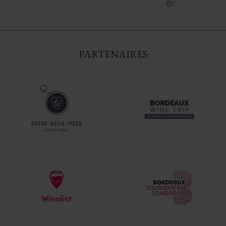
PARTENAIRES