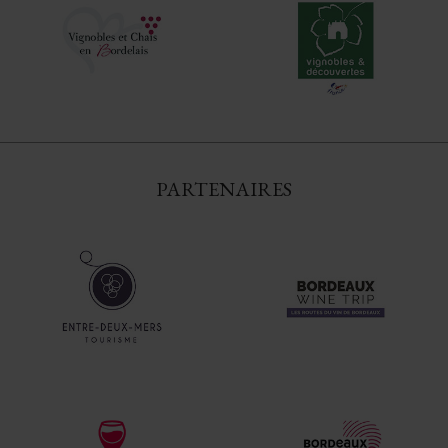
PARTENAIRES