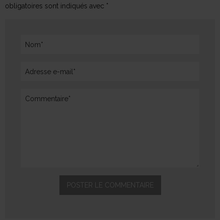
obligatoires sont indiqués avec *