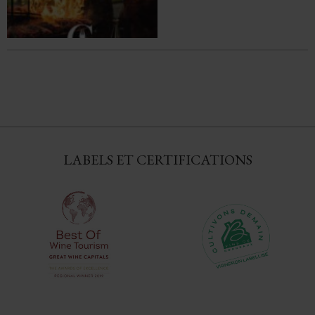
LABELS ET CERTIFICATIONS