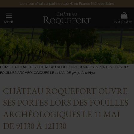
Livraison offerte à partir de 190 € en France Métropolitaine
MENU
BOUTIQUE
HOME
/
ACTUALITÉS
/
CHÂTEAU ROQUEFORT OUVRE SES PORTES LORS DES
FOUILLES ARCHÉOLOGIQUES LE 11 MAI DE 9H30 À 12H30
CHÂTEAU ROQUEFORT OUVRE
SES PORTES LORS DES FOUILLES
ARCHÉOLOGIQUES LE 11 MAI
DE 9H30 À 12H30