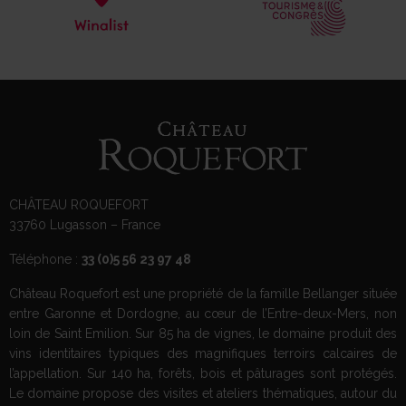
CHÂTEAU ROQUEFORT
33760 Lugasson – France
Téléphone :
33 (0)5 56 23 97 48
Château Roquefort est une propriété de la famille Bellanger située
entre Garonne et Dordogne, au cœur de l’Entre-deux-Mers, non
loin de Saint Emilion. Sur 85 ha de vignes, le domaine produit des
vins identitaires typiques des magnifiques terroirs calcaires de
l’appellation. Sur 140 ha, forêts, bois et pâturages sont protégés.
Le domaine propose des visites et ateliers thématiques, autour du