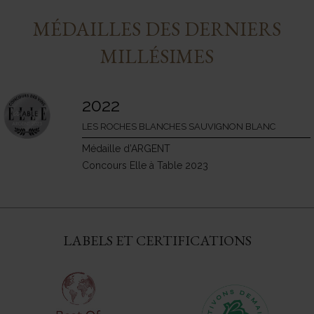
MÉDAILLES DES DERNIERS
MILLÉSIMES
2022
LES ROCHES BLANCHES SAUVIGNON BLANC
Médaille d’ARGENT
Concours Elle à Table 2023
LABELS ET CERTIFICATIONS