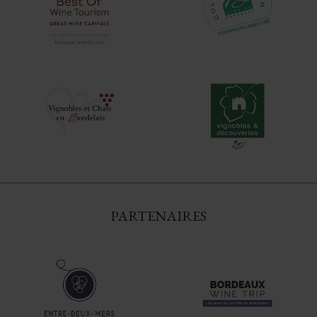
PARTENAIRES