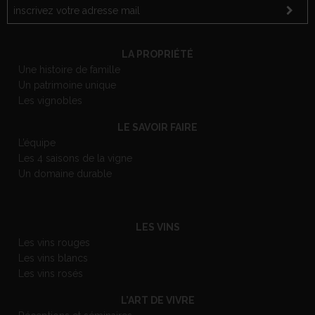
LA PROPRIÉTÉ
Une histoire de famille
Un patrimoine unique
Les vignobles
LE SAVOIR FAIRE
L’équipe
Les 4 saisons de la vigne
Un domaine durable
LES VINS
Les vins rouges
Les vins blancs
Les vins rosés
L’ART DE VIVRE