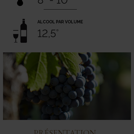
ALCOOL PAR VOLUME
12,5°
PRÉSENTATION