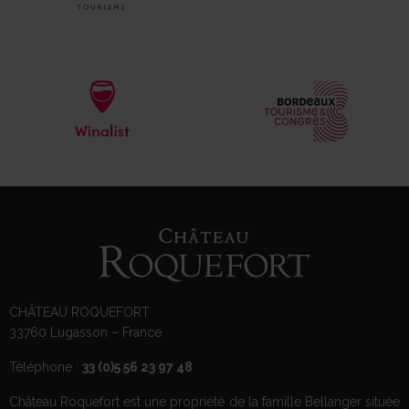
CHÂTEAU ROQUEFORT
33760 Lugasson – France
Téléphone :
33 (0)5 56 23 97 48
Château Roquefort est une propriété de la famille Bellanger située