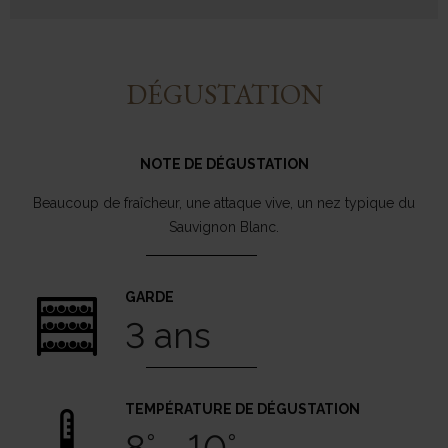
DÉGUSTATION
NOTE DE DÉGUSTATION
Beaucoup de fraîcheur, une attaque vive, un nez typique du
Sauvignon Blanc.
GARDE
3 ans
TEMPÉRATURE DE DÉGUSTATION
8° - 10°