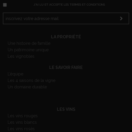
J'AI LU ET ACCEPTE LES TERMES ET CONDITIONS
LA PROPRIÉTÉ
Une histoire de famille
Un patrimoine unique
Les vignobles
LE SAVOIR FAIRE
L’équipe
Les 4 saisons de la vigne
Un domaine durable
LES VINS
Les vins rouges
Les vins blancs
Les vins rosés