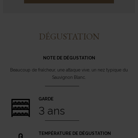
DÉGUSTATION
NOTE DE DÉGUSTATION
Beaucoup de fraîcheur, une attaque vive, un nez typique du
Sauvignon Blanc.
GARDE
3 ans
TEMPÉRATURE DE DÉGUSTATION