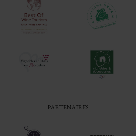
PARTENAIRES