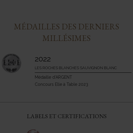
MÉDAILLES DES DERNIERS
MILLÉSIMES
2022
LES ROCHES BLANCHES SAUVIGNON BLANC
Médaille d’ARGENT
Concours Elle à Table 2023
LABELS ET CERTIFICATIONS