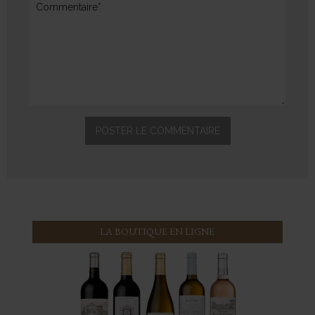
LA BOUTIQUE EN LIGNE