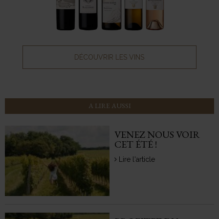
DÉCOUVRIR LES VINS
A LIRE AUSSI
VENEZ NOUS VOIR
CET ÉTÉ !
Lire l'article