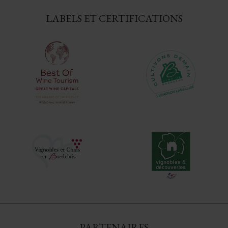
LABELS ET CERTIFICATIONS
PARTENAIRES