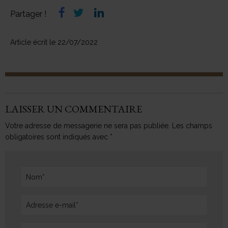
Partager !
Article écrit le
22/07/2022
LAISSER UN COMMENTAIRE
Votre adresse de messagerie ne sera pas publiée. Les champs
obligatoires sont indiqués avec *