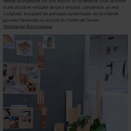
herbes aromatiques sur son balcon ou sa terrasse, sous la forme
d’une structure verticale de bacs empilés. L’ensemble se veut
sculptural, évoquant les principes dynamiques de l’architecte
japonais Kawamata ou encore du Vortex de Darwin.
Télécharger Boiromatique