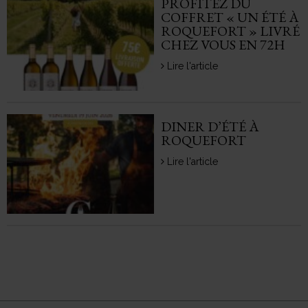
PROFITEZ DU
COFFRET « UN ÉTÉ À
ROQUEFORT » LIVRÉ
CHEZ VOUS EN 72H
Lire l'article
DINER D’ÉTÉ À
ROQUEFORT
Lire l'article