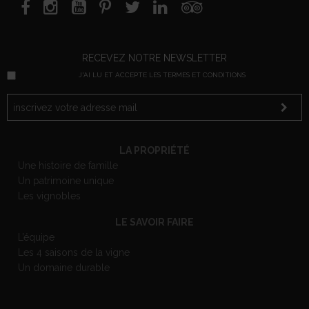
RECEVEZ NOTRE NEWSLETTER
J'AI LU ET ACCEPTE LES TERMES ET CONDITIONS
LA PROPRIÉTÉ
Une histoire de famille
Un patrimoine unique
Les vignobles
LE SAVOIR FAIRE
L’équipe
Les 4 saisons de la vigne
Un domaine durable