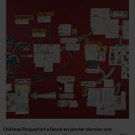
Château Roquefort a lancé en janvier dernier une