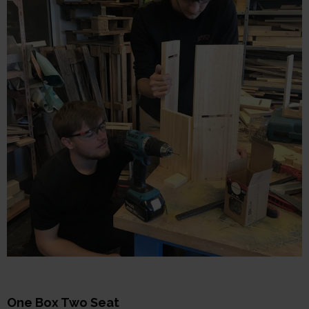
One Box Two Seat